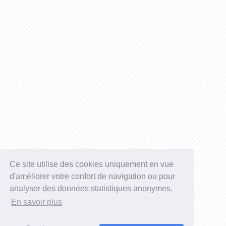
Ce site utilise des cookies uniquement en vue
d'améliorer votre confort de navigation ou pour
analyser des données statistiques anonymes.
En savoir plus