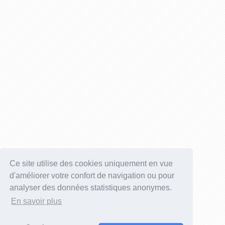
Ce site utilise des cookies uniquement en vue
d'améliorer votre confort de navigation ou pour
analyser des données statistiques anonymes.
En savoir plus