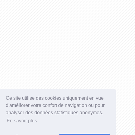
Ce site utilise des cookies uniquement en vue
d'améliorer votre confort de navigation ou pour
analyser des données statistiques anonymes.
En savoir plus