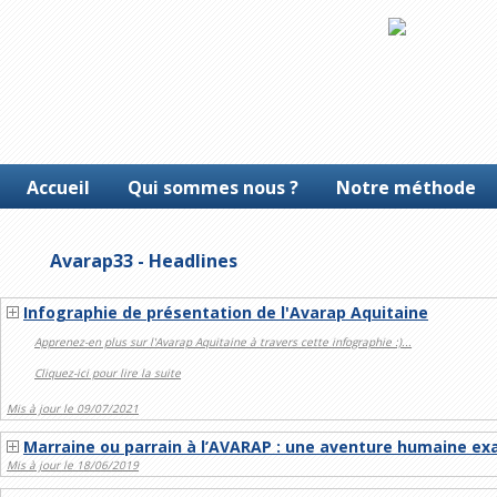
Accueil
Qui sommes nous ?
Notre méthode
Avarap33 - Headlines
Infographie de présentation de l'Avarap Aquitaine
Apprenez-en plus sur l'Avarap Aquitaine à travers cette infographie :)...
Cliquez-ici pour lire la suite
Mis à jour le 09/07/2021
Marraine ou parrain à l’AVARAP : une aventure humaine ex
Mis à jour le 18/06/2019